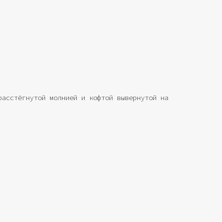
расстёгнутой молнией и кофтой вывернутой на