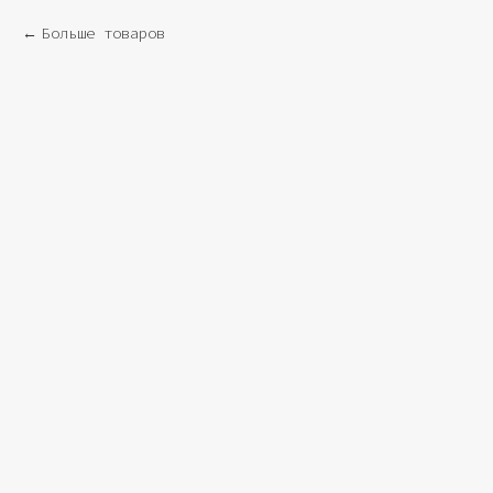
Больше товаров