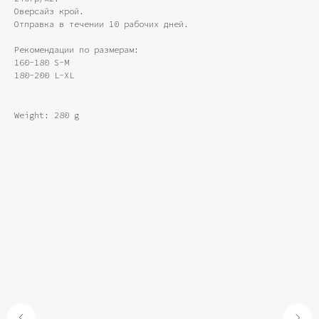
Оверсайз крой.
Отправка в течении 10 рабочих дней.
Рекомендации по размерам:
160-180 S-М
180-200 L-XL
Weight: 280 g