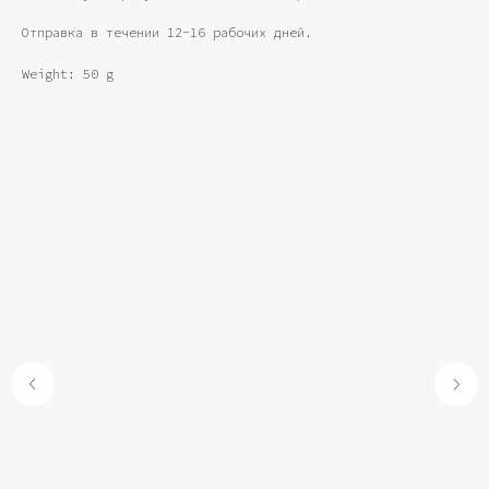
Отправка в течении 12-16 рабочих дней.
Weight: 50 g